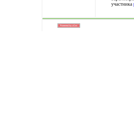
участника