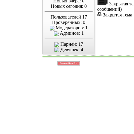
Новых вчера: 0
Закрытая те
Новых сегодня: 0
сообщений)
Закрытая тема
Пользователей 17
Проверенных: 0
Модераторов: 1
Админов: 1
Парней: 17
Девушек: 4