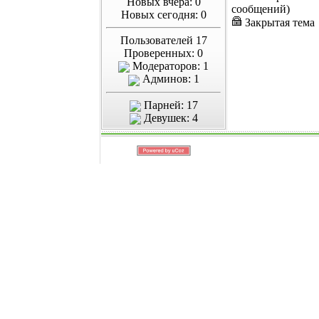
Новых вчера: 0
сообщений)
Новых сегодня: 0
Закрытая тема
Пользователей 17
Проверенных: 0
Модераторов: 1
Админов: 1
Парней: 17
Девушек: 4