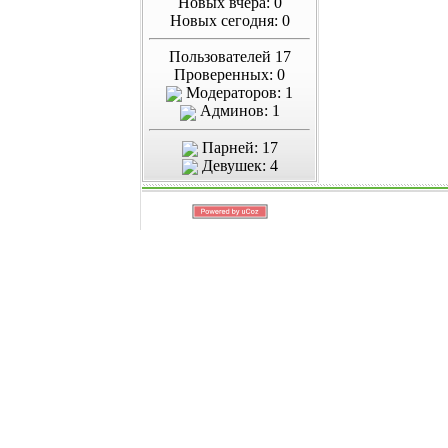
Новых вчера: 0
Новых сегодня: 0
Пользователей 17
Проверенных: 0
Модераторов: 1
Админов: 1
Парней: 17
Девушек: 4