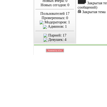
Новых вчера: 0
Закрытая те
Новых сегодня: 0
сообщений)
Закрытая тема
Пользователей 17
Проверенных: 0
Модераторов: 1
Админов: 1
Парней: 17
Девушек: 4