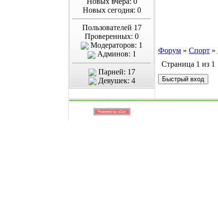
Новых вчера: 0
Новых сегодня: 0
Пользователей 17
Проверенных: 0
Модераторов: 1
Форум
»
Спорт
»
Админов: 1
Страница
1
из
1
Парней: 17
Девушек: 4