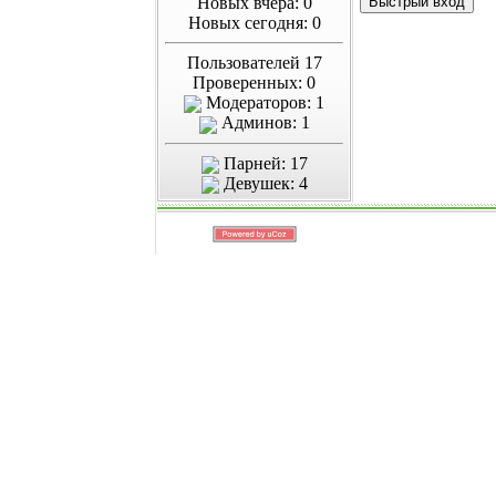
Новых вчера: 0
Новых сегодня: 0
Пользователей 17
Проверенных: 0
Модераторов: 1
Админов: 1
Парней: 17
Девушек: 4