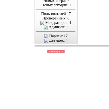
Новых вчера: 0
Новых сегодня: 0
Пользователей 17
Проверенных: 0
Модераторов: 1
Админов: 1
Парней: 17
Девушек: 4