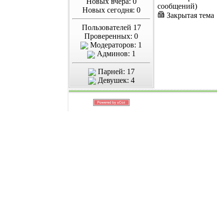
Новых вчера: 0
сообщений)
Новых сегодня: 0
Закрытая тема
Пользователей 17
Проверенных: 0
Модераторов: 1
Админов: 1
Парней: 17
Девушек: 4