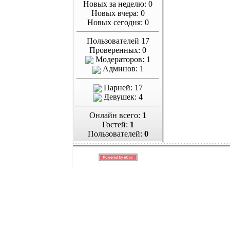
Новых за неделю: 0
Новых вчера: 0
Новых сегодня: 0
Пользователей 17
Проверенных: 0
Модераторов: 1
Админов: 1
Парней: 17
Девушек: 4
Онлайн всего:
1
Гостей:
1
Пользователей:
0