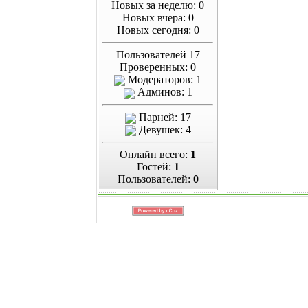
Новых за неделю: 0
Новых вчера: 0
Новых сегодня: 0
Пользователей 17
Проверенных: 0
Модераторов: 1
Админов: 1
Парней: 17
Девушек: 4
Онлайн всего:
1
Гостей:
1
Пользователей:
0