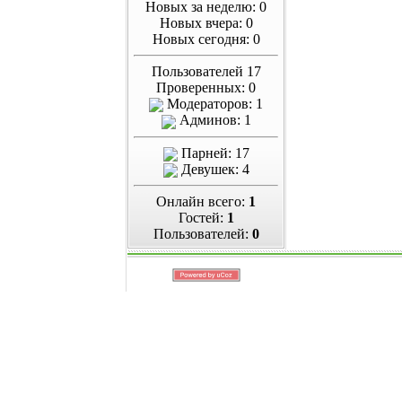
Новых за неделю: 0
Новых вчера: 0
Новых сегодня: 0
Пользователей 17
Проверенных: 0
Модераторов: 1
Админов: 1
Парней: 17
Девушек: 4
Онлайн всего:
1
Гостей:
1
Пользователей:
0