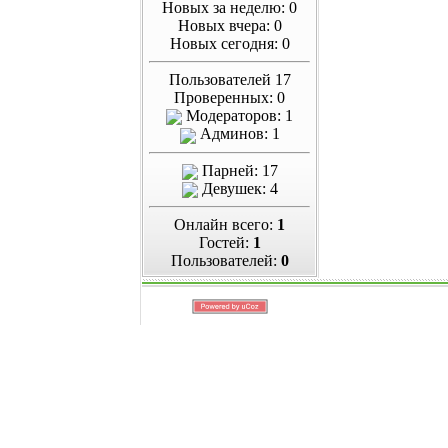
Новых за неделю: 0
Новых вчера: 0
Новых сегодня: 0
Пользователей 17
Проверенных: 0
Модераторов: 1
Админов: 1
Парней: 17
Девушек: 4
Онлайн всего:
1
Гостей:
1
Пользователей:
0