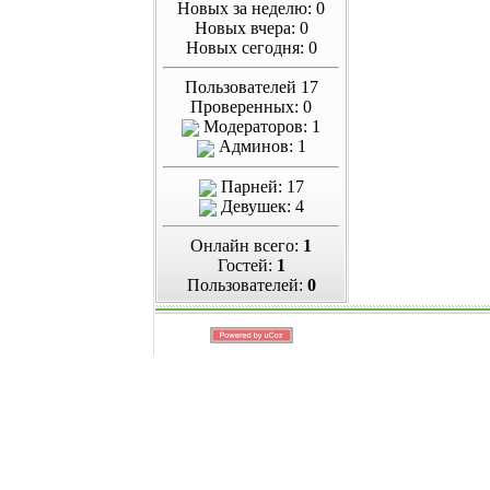
Новых за неделю: 0
Новых вчера: 0
Новых сегодня: 0
Пользователей 17
Проверенных: 0
Модераторов: 1
Админов: 1
Парней: 17
Девушек: 4
Онлайн всего:
1
Гостей:
1
Пользователей:
0