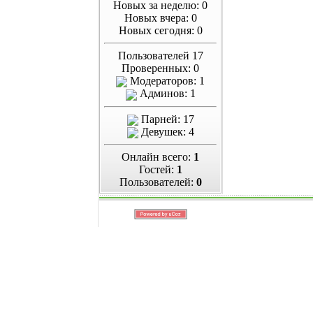
Новых за неделю: 0
Новых вчера: 0
Новых сегодня: 0
Пользователей 17
Проверенных: 0
Модераторов: 1
Админов: 1
Парней: 17
Девушек: 4
Онлайн всего:
1
Гостей:
1
Пользователей:
0