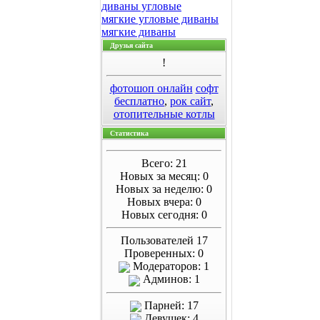
диваны угловые
мягкие угловые диваны
мягкие диваны
Друзья сайта
!
фотошоп онлайн
софт
бесплатно
,
рок сайт
,
отопительные котлы
Статистика
Всего: 21
Новых за месяц: 0
Новых за неделю: 0
Новых вчера: 0
Новых сегодня: 0
Пользователей 17
Проверенных: 0
Модераторов: 1
Админов: 1
Парней: 17
Девушек: 4