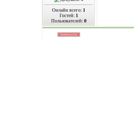
Онлайн всего:
1
Гостей:
1
Пользователей:
0