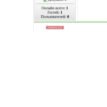
Онлайн всего:
1
Гостей:
1
Пользователей:
0