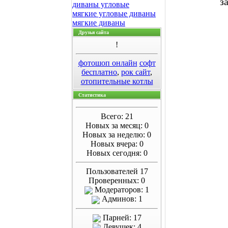
з
диваны угловые
мягкие угловые диваны
мягкие диваны
Друзья сайта
!
фотошоп онлайн
софт
бесплатно
,
рок сайт
,
отопительные котлы
Статистика
Всего: 21
Новых за месяц: 0
Новых за неделю: 0
Новых вчера: 0
Новых сегодня: 0
Пользователей 17
Проверенных: 0
Модераторов: 1
Админов: 1
Парней: 17
Девушек: 4