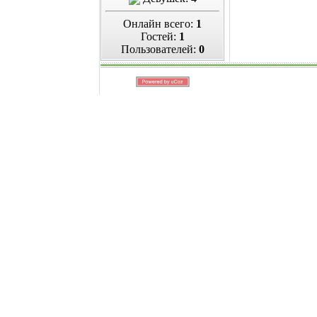
Онлайн всего:
1
Гостей:
1
Пользователей:
0