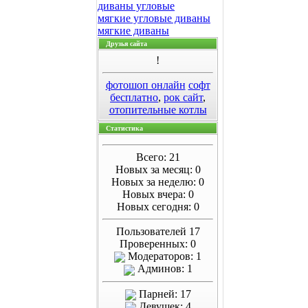
диваны угловые
мягкие угловые диваны
мягкие диваны
Друзья сайта
!
фотошоп онлайн
софт
бесплатно
,
рок сайт
,
отопительные котлы
Статистика
Всего: 21
Новых за месяц: 0
Новых за неделю: 0
Новых вчера: 0
Новых сегодня: 0
Пользователей 17
Проверенных: 0
Модераторов: 1
Админов: 1
Парней: 17
Девушек: 4