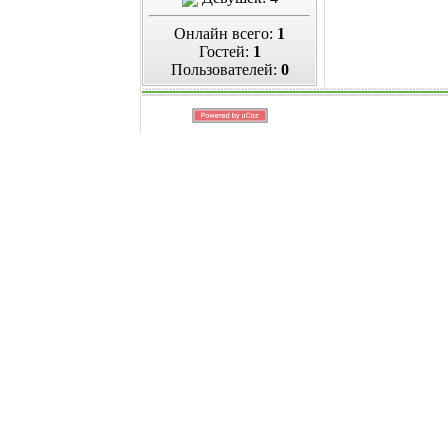
Онлайн всего:
1
Гостей:
1
Пользователей:
0