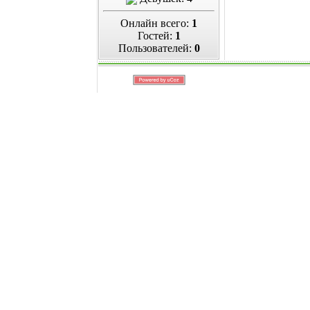
Онлайн всего:
1
Гостей:
1
Пользователей:
0